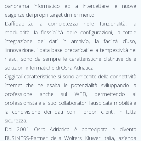
panorama informatico ed a intercettare le nuove
esigenze dei propri target di riferimento.
L’affidabilità, la completezza nelle funzionalità, la
modularità, la flessibilità delle configurazioni, la totale
integrazione dei dati in archivio, la facilità d’uso,
l’innovazione, i data base precaricati e la tempestività nei
rilasci, sono da sempre le caratteristiche distintive delle
soluzioni informatiche di Osra Adriatica.
Oggi tali caratteristiche si sono arricchite della connettività
internet che ne esalta le potenzialità sviluppando la
professione anche sul WEB, permettendo al
professionista e ai suoi collaboratori l’auspicata mobilità e
la condivisione dei dati con i propri clienti, in tutta
sicurezza.
Dal 2001 Osra Adriatica è partecipata e diventa
BUSINESS-Partner della Wolters Kluwer Italia, azienda