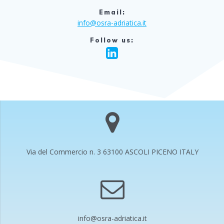
Email:
info@osra-adriatica.it
Follow us:
Via del Commercio n. 3 63100 ASCOLI PICENO ITALY
info@osra-adriatica.it