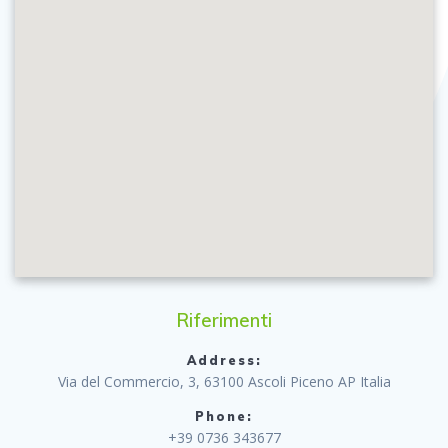
Riferimenti
Address:
Via del Commercio, 3, 63100 Ascoli Piceno AP Italia
Phone:
+39 0736 343677