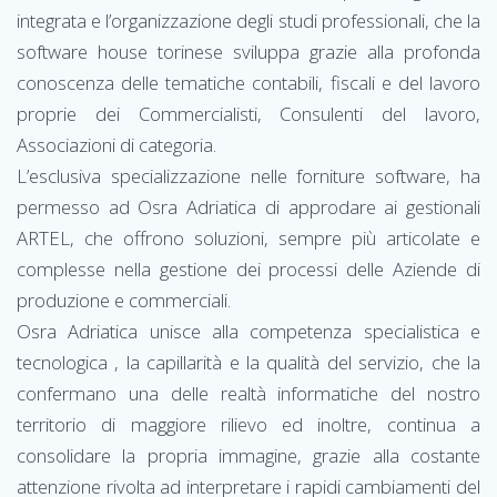
integrata e l’organizzazione degli studi professionali, che la
software house torinese sviluppa grazie alla profonda
conoscenza delle tematiche contabili, fiscali e del lavoro
proprie dei Commercialisti, Consulenti del lavoro,
Associazioni di categoria.
L’esclusiva specializzazione nelle forniture software, ha
permesso ad Osra Adriatica di approdare ai gestionali
ARTEL, che offrono soluzioni, sempre più articolate e
complesse nella gestione dei processi delle Aziende di
produzione e commerciali.
Osra Adriatica unisce alla competenza specialistica e
tecnologica , la capillarità e la qualità del servizio, che la
confermano una delle realtà informatiche del nostro
territorio di maggiore rilievo ed inoltre, continua a
consolidare la propria immagine, grazie alla costante
attenzione rivolta ad interpretare i rapidi cambiamenti del