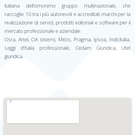
italiana dell’omonimo gruppo multinazionale, che
raccoglie 10 tra i più autorevoli e accreditati marchi per la
realizzazione di servizi, prodotti editoriali e software per il
mercato professionale e aziendale:
Osra, Artel, OA sistemi, Mitos, Pragma, Ipsoa, Indicitalia,
Leggi d’Italia professionale, Cedam Giuridica, Utet
giuridica.